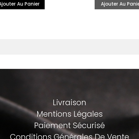
Ajouter Au Panier
Ajouter Au Pani
Livraison
Mentions Légales
Paiement Sécurisé
Conditions Générales De Vente