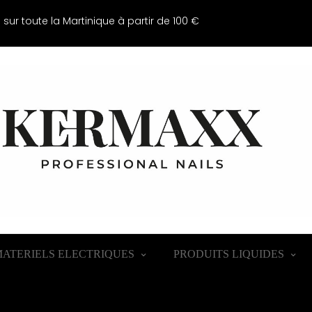
e sur toute la Martinique à partir de 100 €
ATERIELS ELECTRIQUES
PRODUITS LIQUIDES