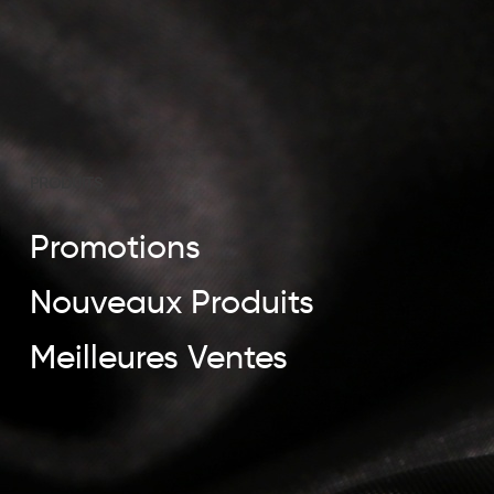
PRODUITS
Promotions
Nouveaux Produits
Meilleures Ventes