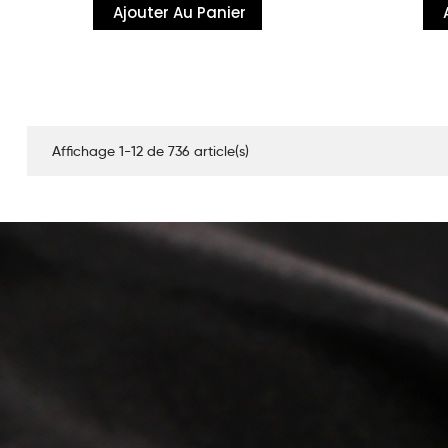
Ajouter Au Panier
Affichage 1-12 de 736 article(s)