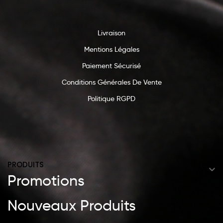
Livraison
Mentions Légales
Paiement Sécurisé
Conditions Générales De Vente
Politique RGPD
PRODUITS

Promotions
Nouveaux Produits