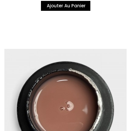
Ajouter Au Panier