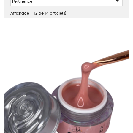

Pertinence
Affichage 1-12 de 14 article(s)