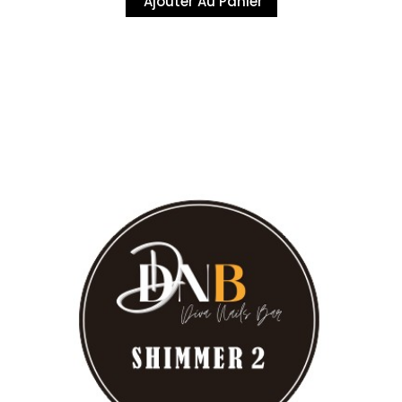
Ajouter Au Panier