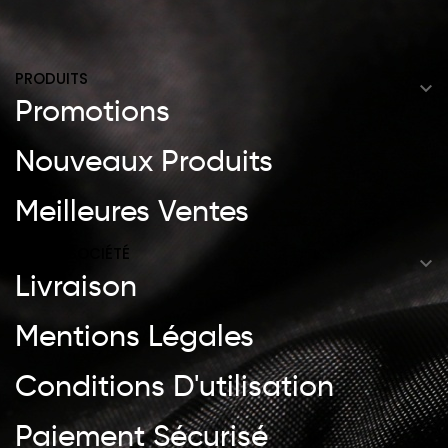
PRODUITS

Promotions
Nouveaux Produits
Meilleures Ventes
NOTRE SOCIÉTÉ

Livraison
Mentions Légales
Conditions D'utilisation
Paiement Sécurisé