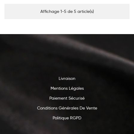
Affichage 1-5 de 5 article(s)
Livraison
Mentions Légales
Paiement Sécurisé
Conditions Générales De Vente
Politique RGPD