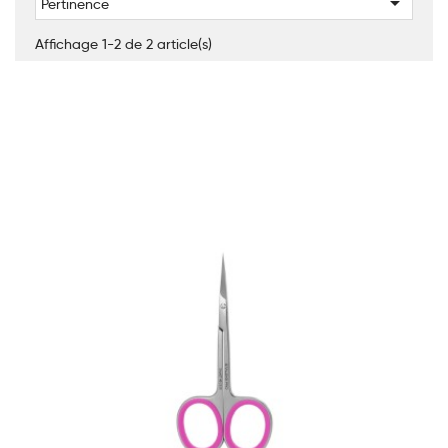

Pertinence
Affichage 1-2 de 2 article(s)