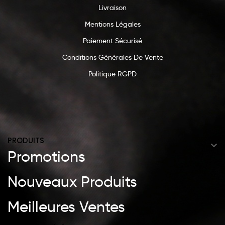
Livraison
Mentions Légales
Paiement Sécurisé
Conditions Générales De Vente
Politique RGPD
PRODUITS

Promotions
Nouveaux Produits
Meilleures Ventes