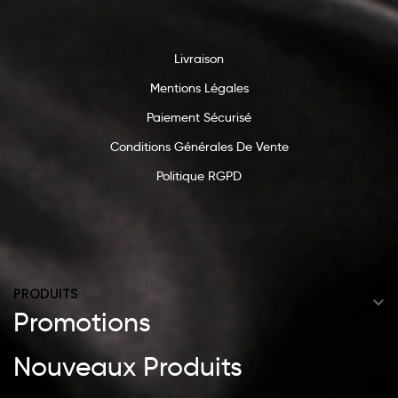
Livraison
Mentions Légales
Paiement Sécurisé
Conditions Générales De Vente
Politique RGPD
PRODUITS

Promotions
Nouveaux Produits