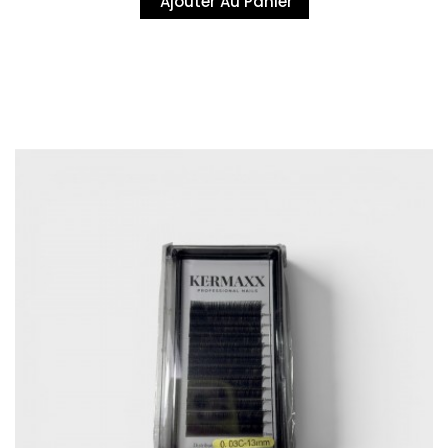
Ajouter Au Panier