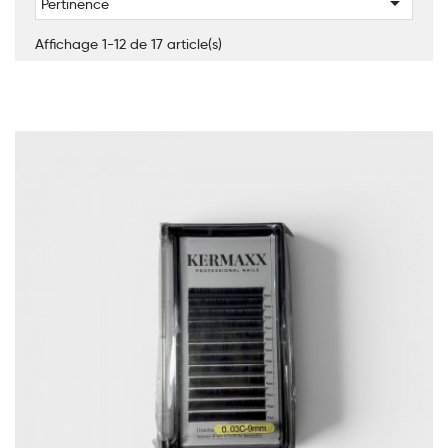

Pertinence
Affichage 1-12 de 17 article(s)