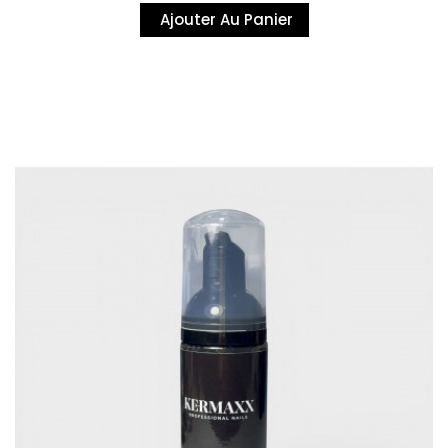
Ajouter Au Panier