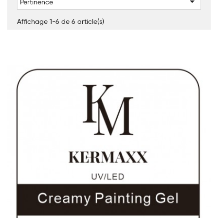

Pertinence
Affichage 1-6 de 6 article(s)