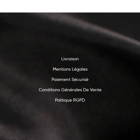
Livraison
Mentions Légales
Paiement Sécurisé
Conditions Générales De Vente
Politique RGPD