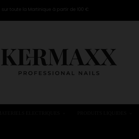
e sur toute la Martinique à partir de 100 €
ATERIELS ELECTRIQUES
PRODUITS LIQUIDES