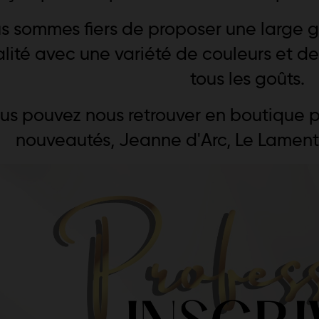
s sommes fiers de proposer une large 
lité avec une variété de couleurs et de
tous les goûts.
us pouvez nous retrouver en boutique p
nouveautés, Jeanne d'Arc, Le Lament