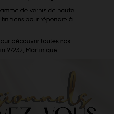
gamme de vernis de haute
 finitions pour répondre à
our découvrir toutes nos
in 97232, Martinique