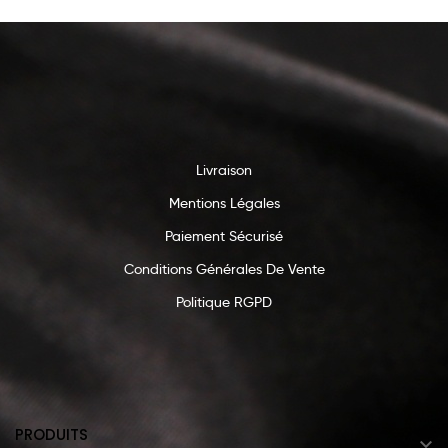
Livraison
Mentions Légales
Paiement Sécurisé
Conditions Générales De Vente
Politique RGPD
PRODUITS
