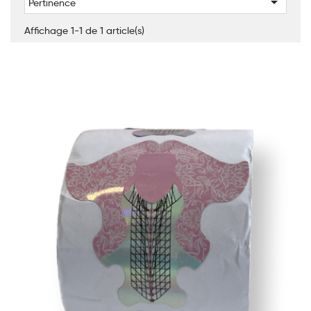

Pertinence
Affichage 1-1 de 1 article(s)