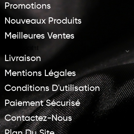
Promotions
Nouveaux Produits
Meilleures Ventes
NOTRE SOCIÉTÉ

Livraison
Mentions Légales
Conditions D'utilisation
Paiement Sécurisé
Contactez-Nous
Plan Du Site