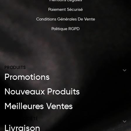
Paiement Sécurisé
Conditions Générales De Vente
Politique RGPD
PRODUITS

Promotions
Nouveaux Produits
Meilleures Ventes
NOTRE SOCIÉTÉ

Livraison