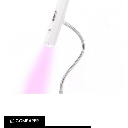
COMPARER