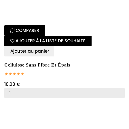
COMPARER
AJOUTER À LA LISTE DE SOUHAITS
Ajouter au panier
Cellulose Sans Fibre Et Épais
10,00 €