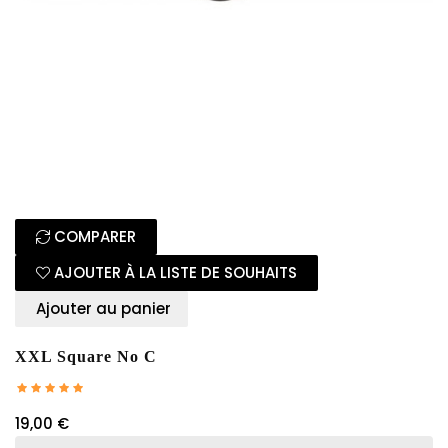
COMPARER
AJOUTER À LA LISTE DE SOUHAITS
Ajouter au panier
XXL Square No C
19,00 €