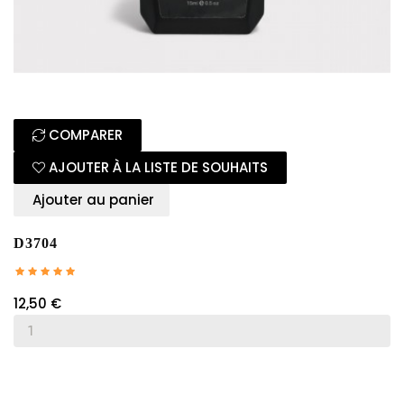
COMPARER
AJOUTER À LA LISTE DE SOUHAITS
Ajouter au panier
D3704
12,50 €