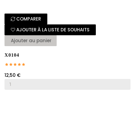
COMPARER
AJOUTER À LA LISTE DE SOUHAITS
Ajouter au panier
X0104
12,50 €