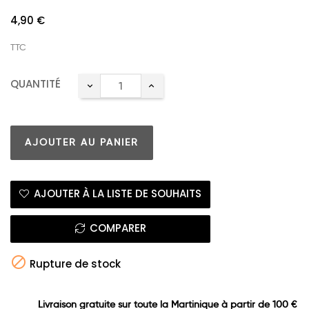
4,90 €
TTC
QUANTITÉ
AJOUTER AU PANIER
AJOUTER À LA LISTE DE SOUHAITS
COMPARER

Rupture de stock
Livraison gratuite sur toute la Martinique à partir de 100 €