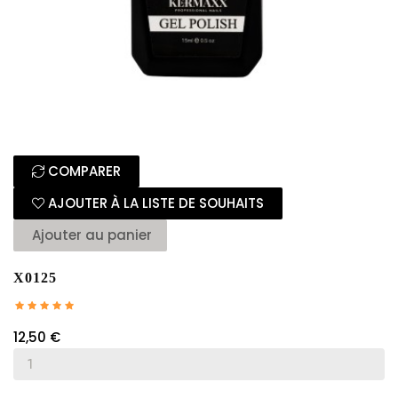
COMPARER
AJOUTER À LA LISTE DE SOUHAITS
Ajouter au panier
X0125
12,50 €