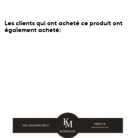
Les clients qui ont acheté ce produit ont
également acheté: