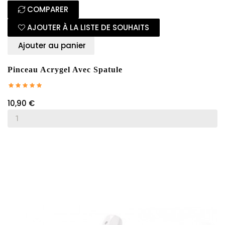
COMPARER
AJOUTER À LA LISTE DE SOUHAITS
Ajouter au panier
Pinceau Acrygel Avec Spatule
10,90 €