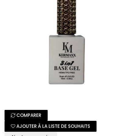
COMPARER
AJOUTER À LA LISTE DE SOUHAITS