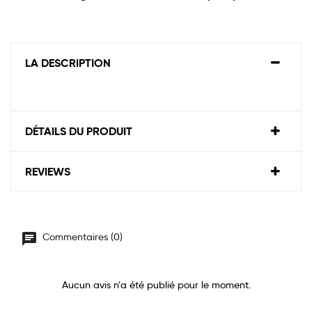
LA DESCRIPTION
DÉTAILS DU PRODUIT
REVIEWS
Commentaires (0)
Aucun avis n'a été publié pour le moment.