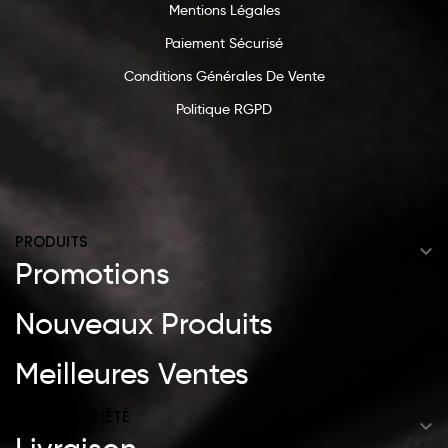
Mentions Légales
Paiement Sécurisé
Conditions Générales De Vente
Politique RGPD
PRODUITS

Promotions
Nouveaux Produits
Meilleures Ventes
NOTRE SOCIÉTÉ
