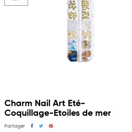
Charm Nail Art Eté-
Coquillage-Etoiles de mer
Partager