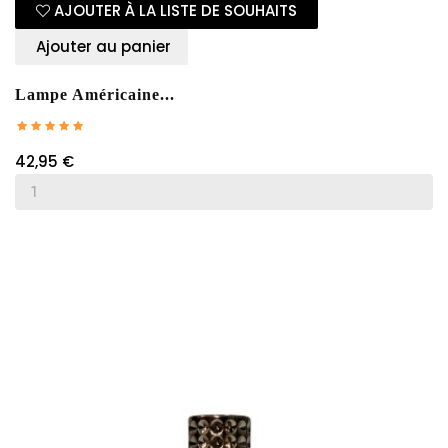
AJOUTER À LA LISTE DE SOUHAITS
Ajouter au panier
Lampe Américaine...
42,95 €