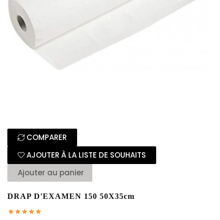
COMPARER
AJOUTER À LA LISTE DE SOUHAITS
Ajouter au panier
DRAP D'EXAMEN 150 50X35cm