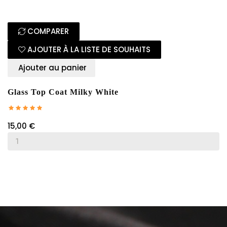
COMPARER
AJOUTER À LA LISTE DE SOUHAITS
Ajouter au panier
Glass Top Coat Milky White
15,00 €