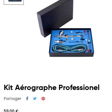
Kit Aérographe Professionel
Partager
59,00 €