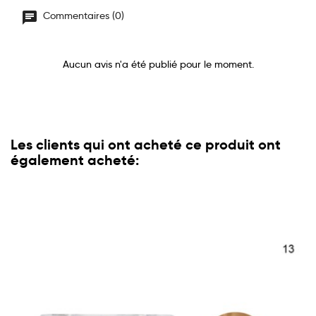
Commentaires (0)
Aucun avis n'a été publié pour le moment.
Les clients qui ont acheté ce produit ont
également acheté: