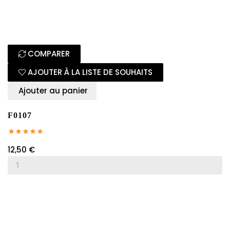
COMPARER
AJOUTER À LA LISTE DE SOUHAITS
Ajouter au panier
F0107
12,50 €