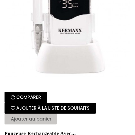
COMPARER
AJOUTER À LA LISTE DE SOUHAITS
Ajouter au panier
Ponceuse Rechargeable Avec...