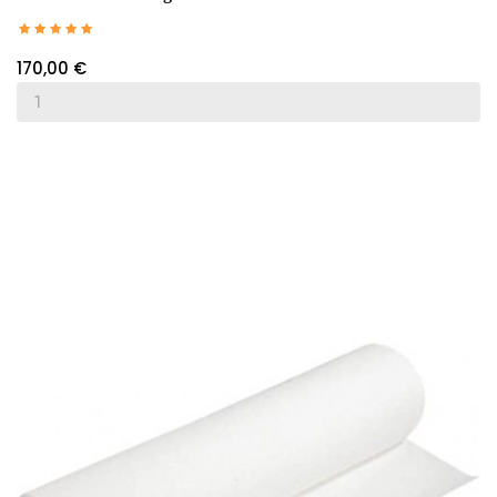
170,00 €