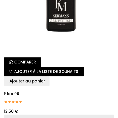
COMPARER
AJOUTER À LA LISTE DE SOUHAITS
Ajouter au panier
Fluo 06
12,50 €