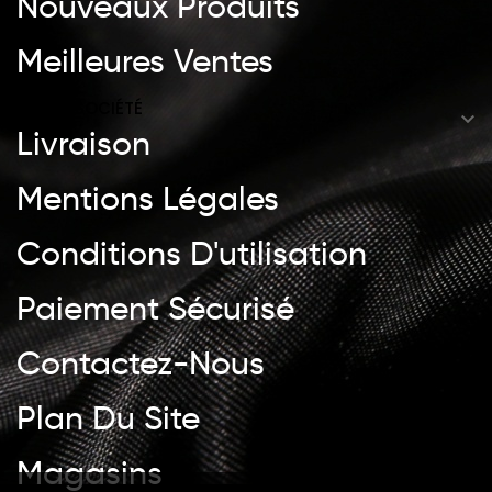
Nouveaux Produits
Meilleures Ventes
NOTRE SOCIÉTÉ

Livraison
Mentions Légales
Conditions D'utilisation
Paiement Sécurisé
Contactez-Nous
Plan Du Site
Magasins