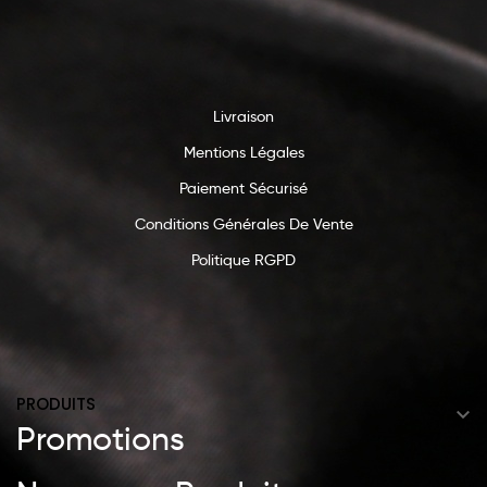
Livraison
Mentions Légales
Paiement Sécurisé
Conditions Générales De Vente
Politique RGPD
PRODUITS

Promotions