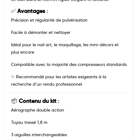
✅
Avantages
:
Précision et régularité de pulvérisation
Facile à démonter et nettoyer
Idéal pour le nail art, le maquillage, les mini-décors et
plus encore
Compatible avec la majorité des compresseurs standards
✨ Recommandé pour les artistes exigeants à la
recherche d’un rendu professionnel.
📦
Contenu du kit
:
Aérographe double action
Tuyau tressé 1,8 m
3 aiguilles interchangeables