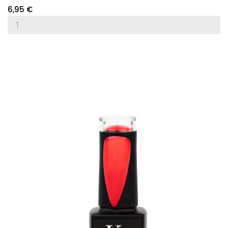
6,95 €