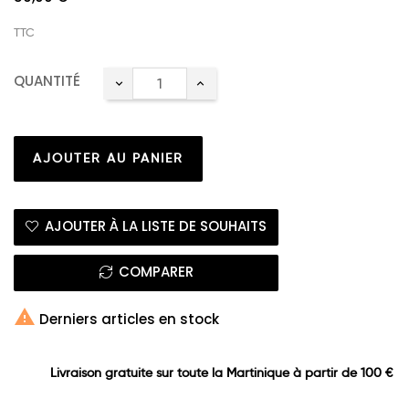
TTC
QUANTITÉ
AJOUTER AU PANIER
AJOUTER À LA LISTE DE SOUHAITS
COMPARER

Derniers articles en stock
Livraison gratuite sur toute la Martinique à partir de 100 €