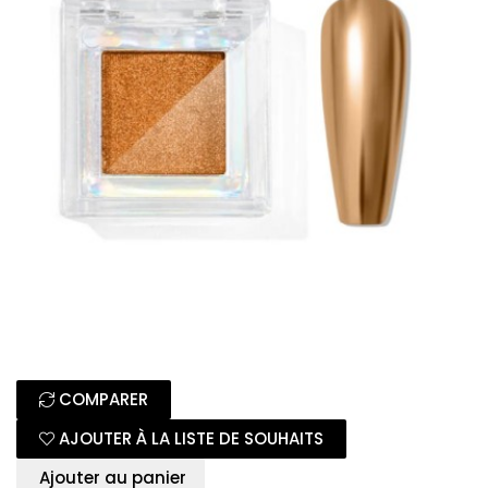
COMPARER
AJOUTER À LA LISTE DE SOUHAITS
Ajouter au panier