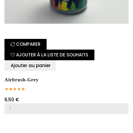
COMPARER
AJOUTER À LA LISTE DE SOUHAITS
Ajouter au panier
Airbrush-Grey
6,50 €