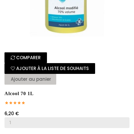
COMPARER
AJOUTER À LA LISTE DE SOUHAITS
Ajouter au panier
Alcool 70 1L
6,20 €