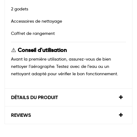
2 godets
Accessoires de nettoyage
Coffret de rangement
⚠️
Conseil d'utilisation
Avant la première utilisation, assurez-vous de bien
nettoyer l’aérographe. Testez avec de l’eau ou un
nettoyant adapté pour vérifier le bon fonctionnement.
DÉTAILS DU PRODUIT
REVIEWS