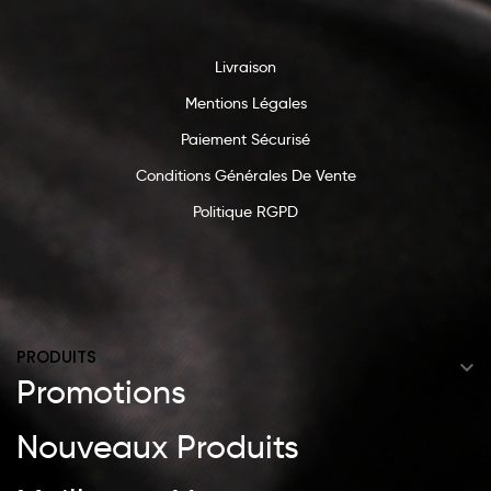
Livraison
Mentions Légales
Paiement Sécurisé
Conditions Générales De Vente
Politique RGPD
PRODUITS

Promotions
Nouveaux Produits